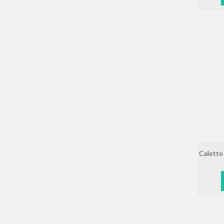
Caletto 