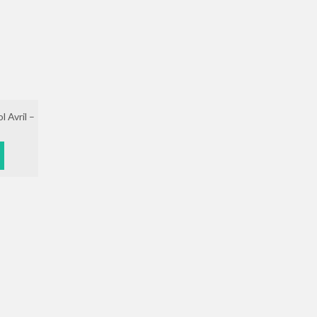
 Avril –