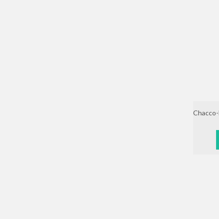
Chacco-