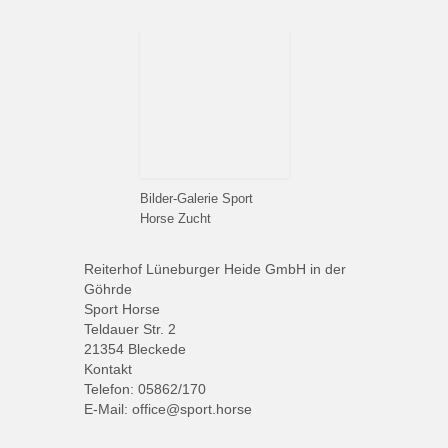
Bilder-Galerie Sport
Horse Zucht
Reiterhof Lüneburger Heide GmbH in der
Göhrde
Sport Horse
Teldauer Str. 2
21354 Bleckede
Kontakt
Telefon: 05862/170
E-Mail: office@sport.horse