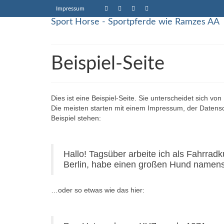
Impressum
Sport Horse - Sportpferde wie Ramzes AA
Beispiel-Seite
Dies ist eine Beispiel-Seite. Sie unterscheidet sich vo
Die meisten starten mit einem Impressum, der Datensc
Beispiel stehen:
Hallo! Tagsüber arbeite ich als Fahrradk
Berlin, habe einen großen Hund namens
…oder so etwas wie das hier: