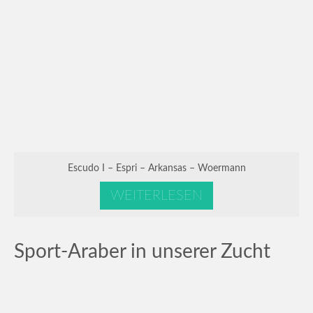
Escudo I – Espri – Arkansas – Woermann
WEITERLESEN
Sport-Araber in unserer Zucht