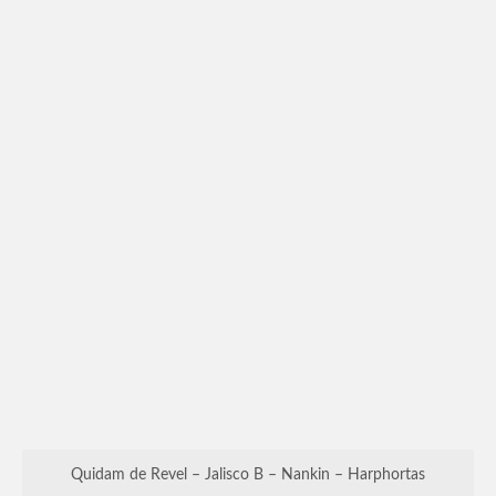
Quidam de Revel – Jalisco B – Nankin – Harphortas