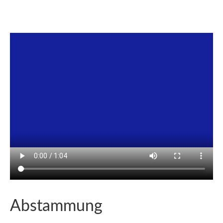
Abstammung