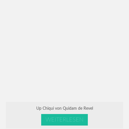
Up Chiqui von Quidam de Revel
WEITERLESEN