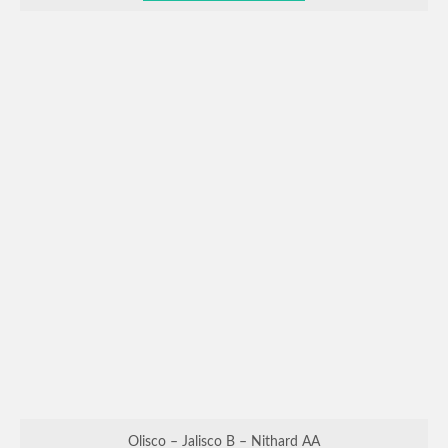
Olisco – Jalisco B – Nithard AA