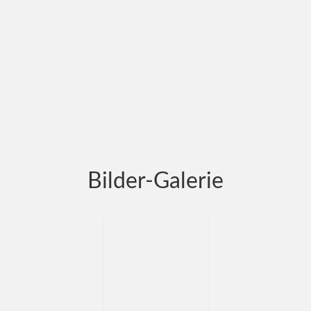
Bilder-Galerie