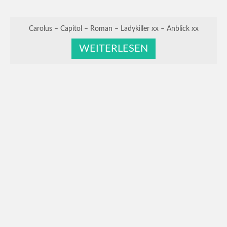
Carolus – Capitol – Roman – Ladykiller xx – Anblick xx
WEITERLESEN