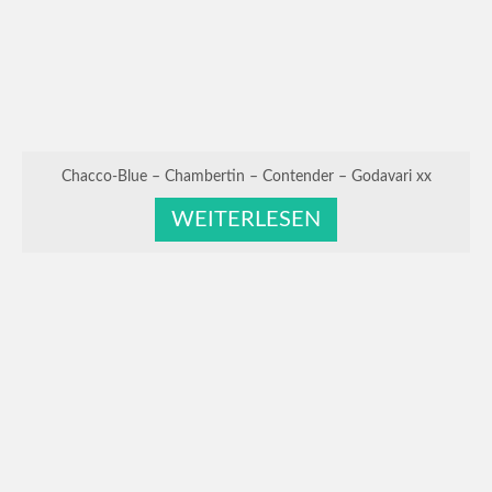
Chacco-Blue – Chambertin – Contender – Godavari xx
WEITERLESEN