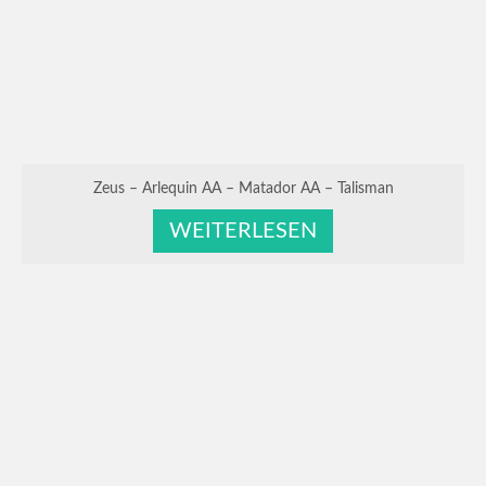
Zeus – Arlequin AA – Matador AA – Talisman
WEITERLESEN