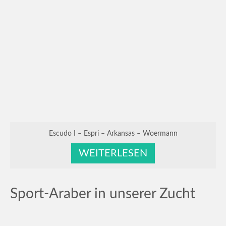
Escudo I – Espri – Arkansas – Woermann
WEITERLESEN
Sport-Araber in unserer Zucht