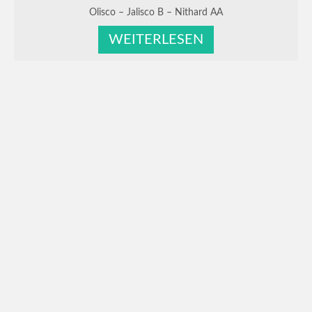
Olisco – Jalisco B – Nithard AA
WEITERLESEN