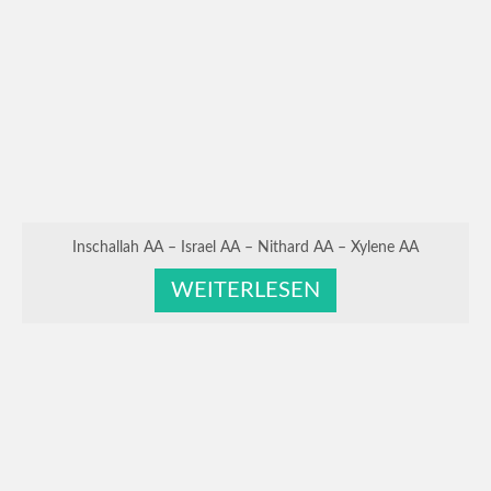
Inschallah AA – Israel AA – Nithard AA – Xylene AA
WEITERLESEN