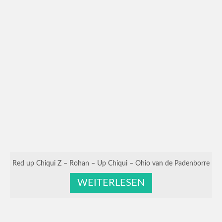
Red up Chiqui Z – Rohan – Up Chiqui – Ohio van de Padenborre
WEITERLESEN