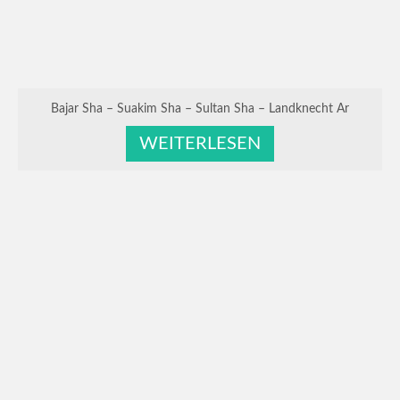
Bajar Sha – Suakim Sha – Sultan Sha – Landknecht Ar
WEITERLESEN