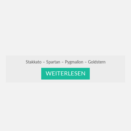
Stakkato – Spartan – Pygmalion – Goldstern
WEITERLESEN