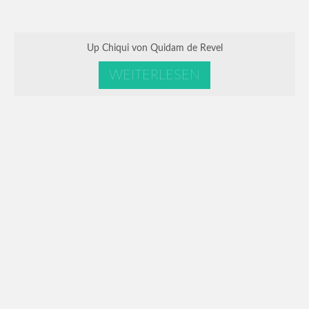
Up Chiqui von Quidam de Revel
WEITERLESEN