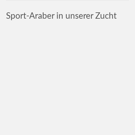
Sport-Araber in unserer Zucht