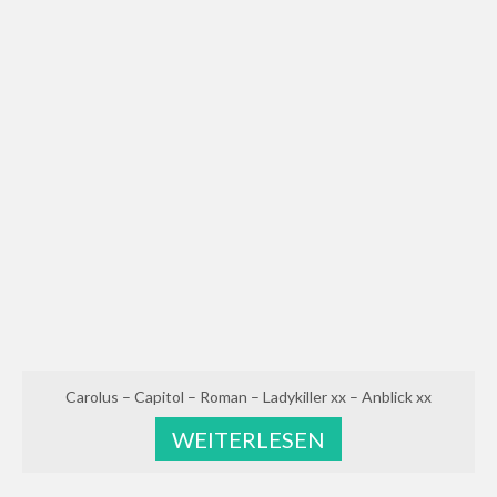
Carolus – Capitol – Roman – Ladykiller xx – Anblick xx
WEITERLESEN