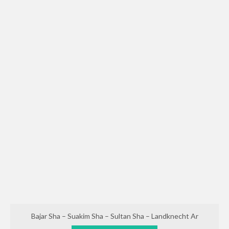
Bajar Sha – Suakim Sha – Sultan Sha – Landknecht Ar