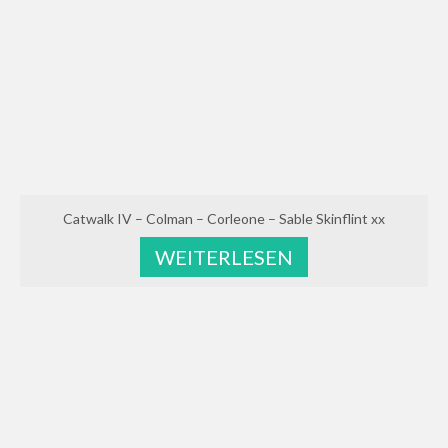
Catwalk IV – Colman – Corleone – Sable Skinflint xx
WEITERLESEN