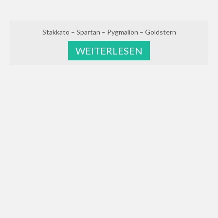
Stakkato – Spartan – Pygmalion – Goldstern
WEITERLESEN