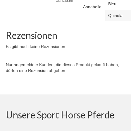
AA-FR-64-CH
Bleu
Annabella
Quinola
Rezensionen
Es gibt noch keine Rezensionen.
Nur angemeldete Kunden, die dieses Produkt gekauft haben,
dürfen eine Rezension abgeben.
Unsere Sport Horse Pferde