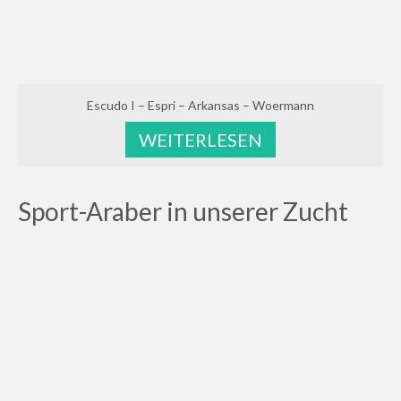
Escudo I – Espri – Arkansas – Woermann
WEITERLESEN
Sport-Araber in unserer Zucht