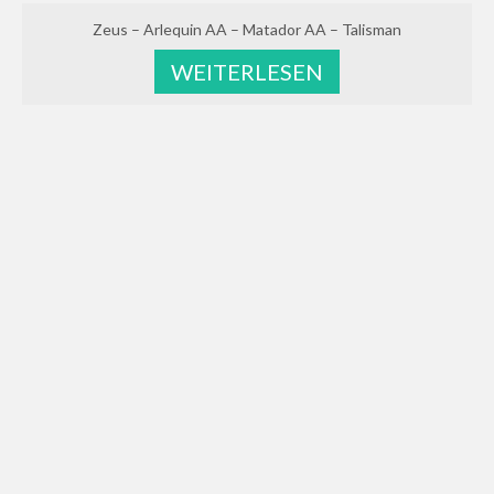
Zeus – Arlequin AA – Matador AA – Talisman
WEITERLESEN