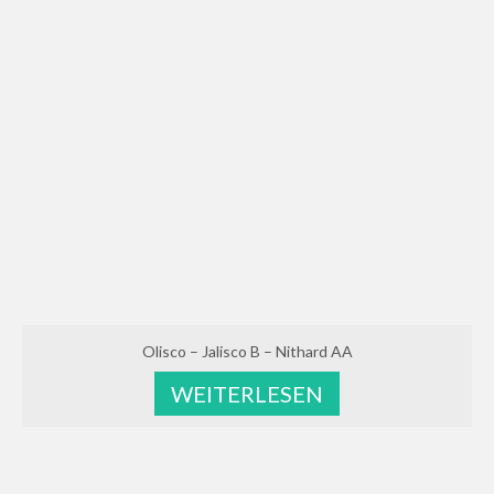
Olisco – Jalisco B – Nithard AA
WEITERLESEN