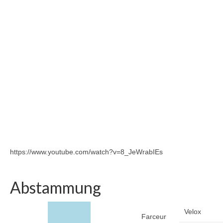
https://www.youtube.com/watch?v=8_JeWrabIEs
Abstammung
Velox
Farceur