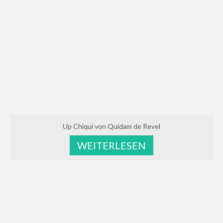
Up Chiqui von Quidam de Revel
WEITERLESEN