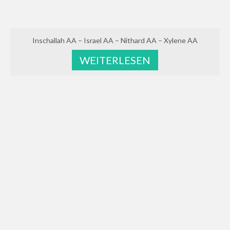
Inschallah AA – Israel AA – Nithard AA – Xylene AA
WEITERLESEN