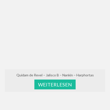
Quidam de Revel – Jalisco B – Nankin – Harphortas
WEITERLESEN