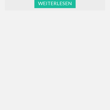
WEITERLESEN