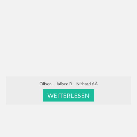
Olisco – Jalisco B – Nithard AA
WEITERLESEN