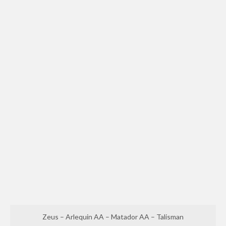
Zeus – Arlequin AA – Matador AA – Talisman