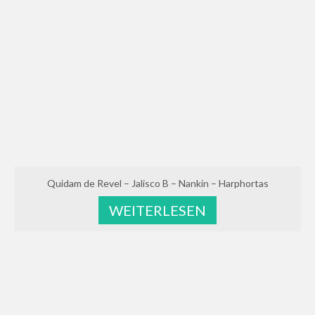
Quidam de Revel – Jalisco B – Nankin – Harphortas
WEITERLESEN