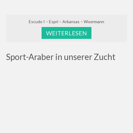
Escudo I – Espri – Arkansas – Woermann
WEITERLESEN
Sport-Araber in unserer Zucht