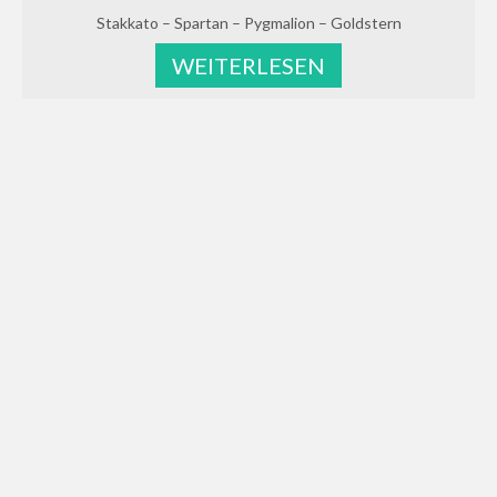
Stakkato – Spartan – Pygmalion – Goldstern
WEITERLESEN