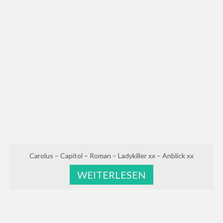
Carolus – Capitol – Roman – Ladykiller xx – Anblick xx
WEITERLESEN