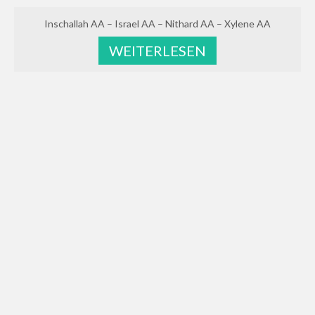
Inschallah AA – Israel AA – Nithard AA – Xylene AA
WEITERLESEN