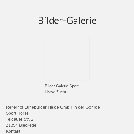
Bilder-Galerie
Bilder-Galerie Sport
Horse Zucht
Reiterhof Lüneburger Heide GmbH in der Göhrde
Sport Horse
Teldauer Str. 2
21354 Bleckede
Kontakt