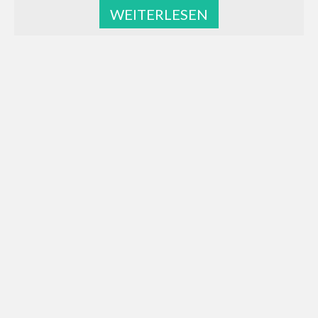
WEITERLESEN