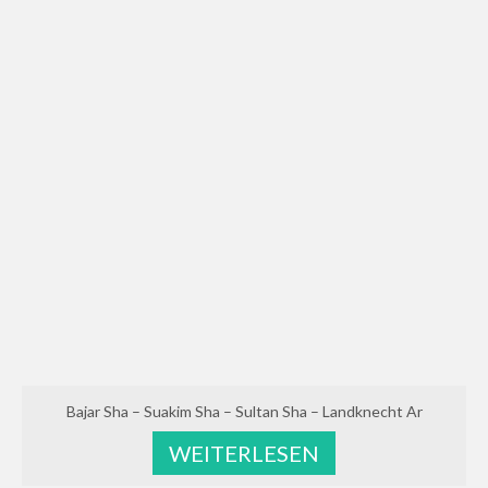
Bajar Sha – Suakim Sha – Sultan Sha – Landknecht Ar
WEITERLESEN