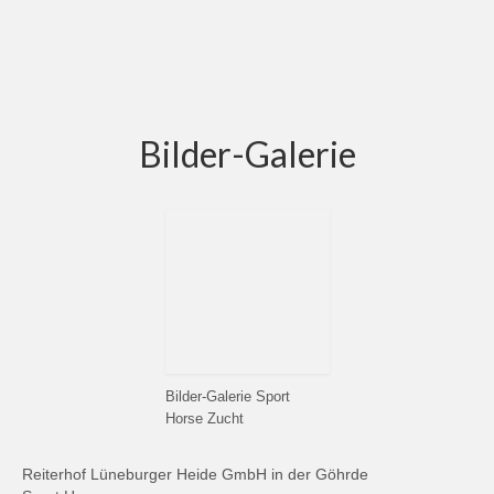
Bilder-Galerie
Bilder-Galerie Sport
Horse Zucht
Reiterhof Lüneburger Heide GmbH in der Göhrde