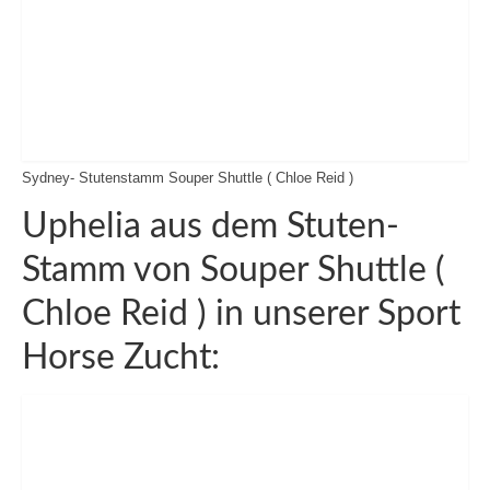
Sydney- Stutenstamm Souper Shuttle ( Chloe Reid )
Uphelia aus dem Stuten-
Stamm von Souper Shuttle (
Chloe Reid ) in unserer Sport
Horse Zucht: