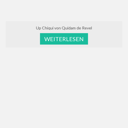
Up Chiqui von Quidam de Revel
WEITERLESEN