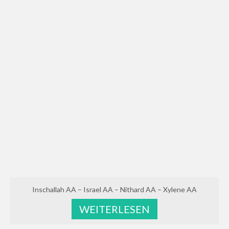
Inschallah AA – Israel AA – Nithard AA – Xylene AA
WEITERLESEN