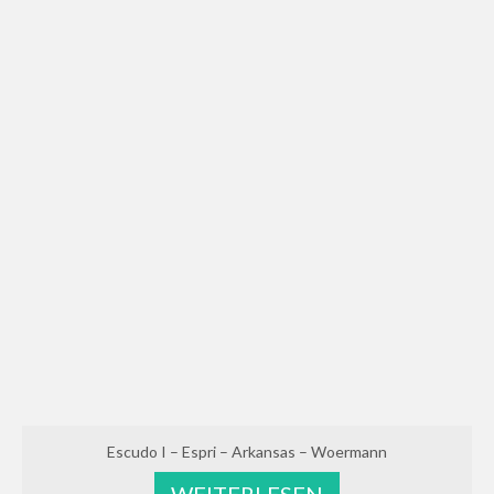
Escudo I – Espri – Arkansas – Woermann