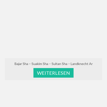
Bajar Sha – Suakim Sha – Sultan Sha – Landknecht Ar
WEITERLESEN