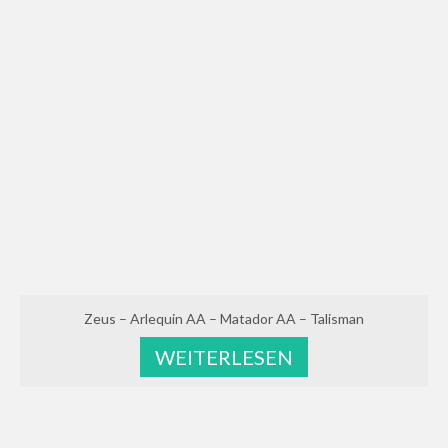
Zeus – Arlequin AA – Matador AA – Talisman
WEITERLESEN