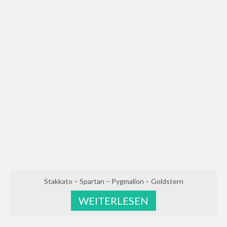
Stakkato – Spartan – Pygmalion – Goldstern
WEITERLESEN