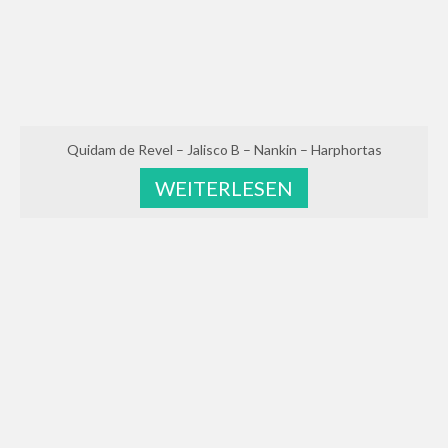
Quidam de Revel – Jalisco B – Nankin – Harphortas
WEITERLESEN