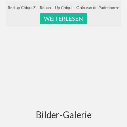
Red up Chiqui Z – Rohan – Up Chiqui – Ohio van de Padenborre
WEITERLESEN
Bilder-Galerie