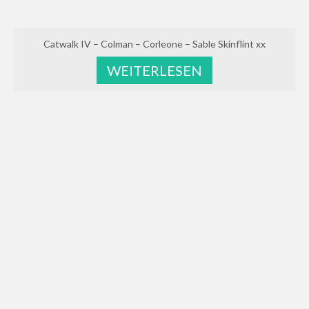
Catwalk IV – Colman – Corleone – Sable Skinflint xx
WEITERLESEN