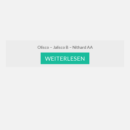
Olisco – Jalisco B – Nithard AA
WEITERLESEN