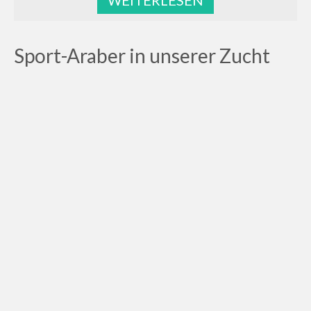
WEITERLESEN
Sport-Araber in unserer Zucht