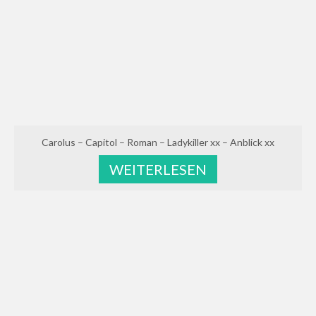
Carolus – Capitol – Roman – Ladykiller xx – Anblick xx
WEITERLESEN