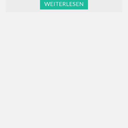
WEITERLESEN