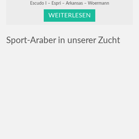
Escudo I – Espri – Arkansas – Woermann
WEITERLESEN
Sport-Araber in unserer Zucht