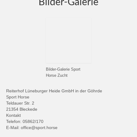
Bilder-Galerie
Bilder-Galerie Sport
Horse Zucht
Reiterhof Lüneburger Heide GmbH in der Göhrde
Sport Horse
Teldauer Str. 2
21354 Bleckede
Kontakt
Telefon: 05862/170
E-Mail: office@sport.horse