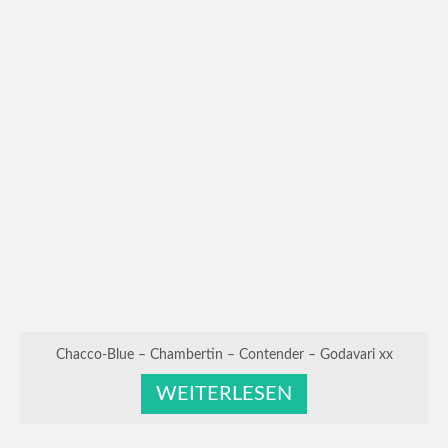
Chacco-Blue – Chambertin – Contender – Godavari xx
WEITERLESEN