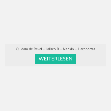
Quidam de Revel – Jalisco B – Nankin – Harphortas
WEITERLESEN