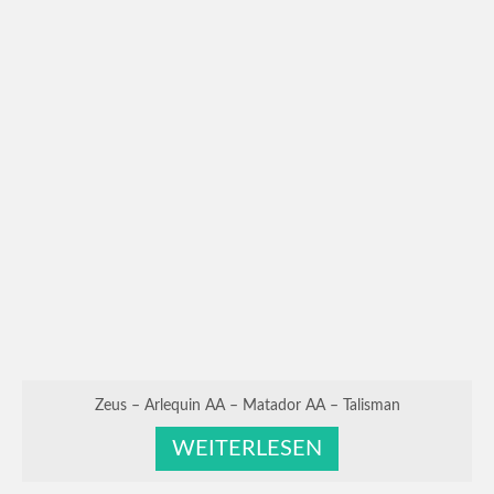
Zeus – Arlequin AA – Matador AA – Talisman
WEITERLESEN