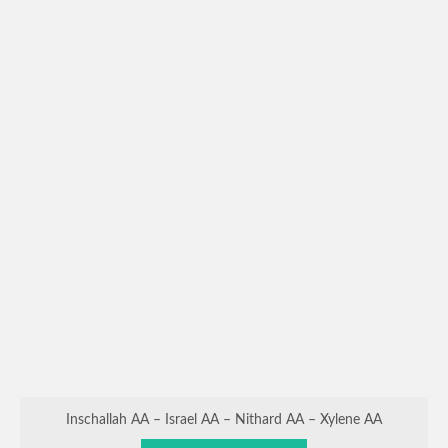
Inschallah AA – Israel AA – Nithard AA – Xylene AA