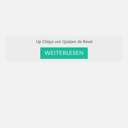
Up Chiqui von Quidam de Revel
WEITERLESEN