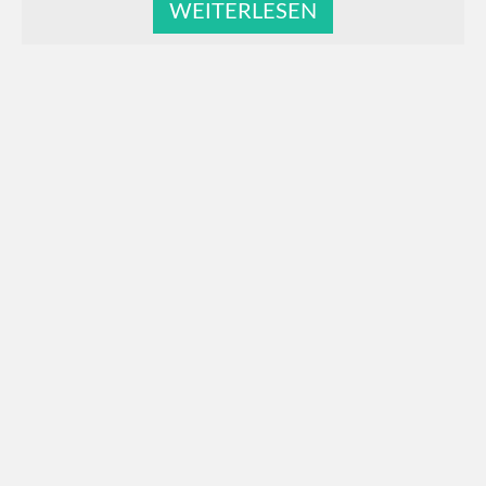
WEITERLESEN