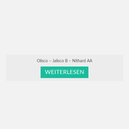
Olisco – Jalisco B – Nithard AA
WEITERLESEN