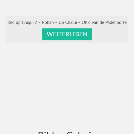
Red up Chiqui Z – Rohan – Up Chiqui – Ohio van de Padenborre
WEITERLESEN