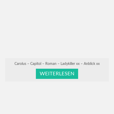
Carolus – Capitol – Roman – Ladykiller xx – Anblick xx
WEITERLESEN