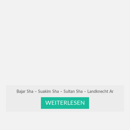
Bajar Sha – Suakim Sha – Sultan Sha – Landknecht Ar
WEITERLESEN